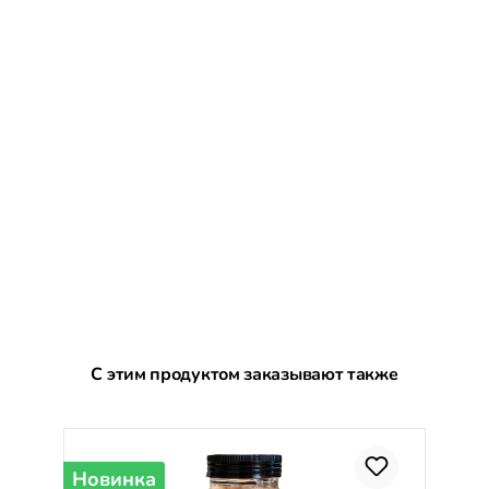
Пропустить галерею продуктов
С этим продуктом заказывают также
Новинка