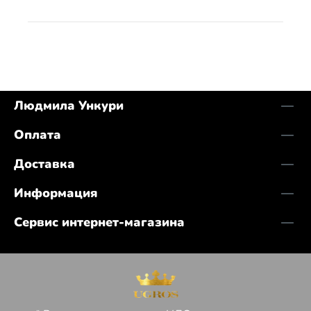
Людмила Ункури
Оплата
Доставка
Информация
Сервис интернет-магазина