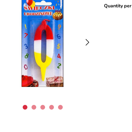
Quantity per