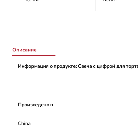
Описание
Информация о продукте: Свеча с цифрой для торт
Произведено в
China