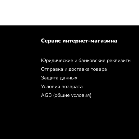
Сервис интернет-магазина
Юридические и банковские реквизиты
Отправка и доставка товара
Защита данных
Условия возврата
AGB (общие условия)