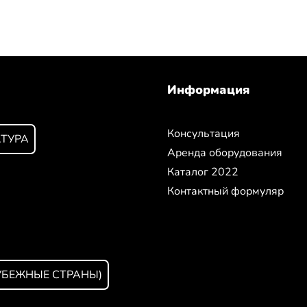
Информация
Консультация
КТУРА
Аренда оборудования
Каталог 2022
Контактный формуляр
УБЕЖНЫЕ СТРАНЫ)