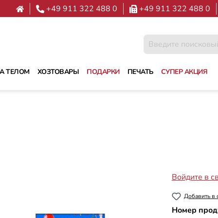
+49 911 322 488 0
+49 911 322 488 0
ЗА ТЕЛОМ
ХОЗТОВАРЫ
ПОДАРКИ
ПЕЧАТЬ
СУПЕР АКЦИЯ
Войдите в с
Добавить в 
Номер прод