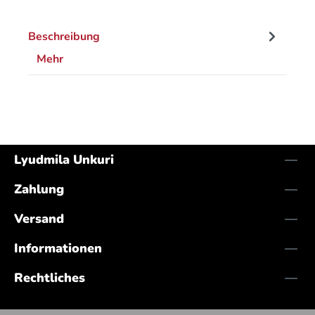
Beschreibung
Mehr
Lyudmila Unkuri
Zahlung
Versand
Informationen
Rechtliches