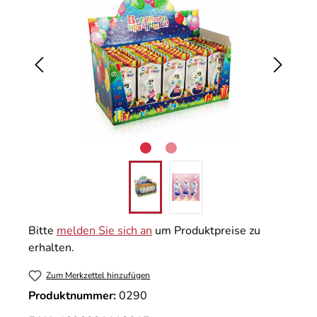
Bitte
melden Sie sich an
um Produktpreise zu
erhalten.
Zum Merkzettel hinzufügen
Produktnummer:
0290