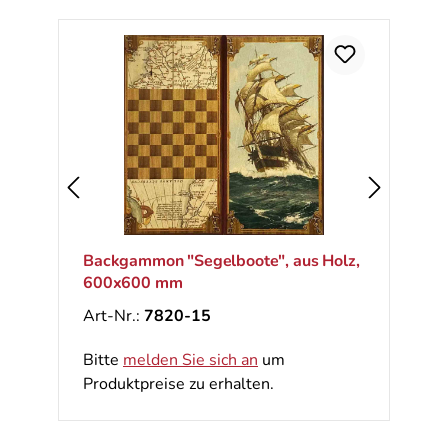
Backgammon "Segelboote", aus Holz,
600x600 mm
Art-Nr.:
7820-15
Bitte
melden Sie sich an
um
Produktpreise zu erhalten.