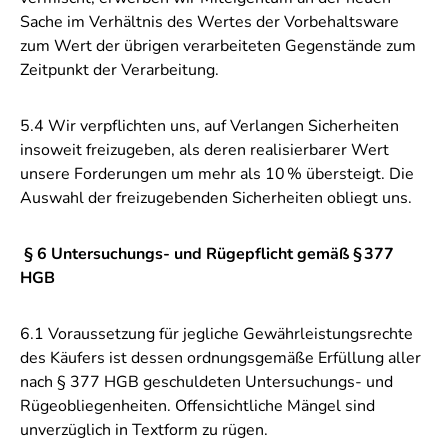
Sache im Verhältnis des Wertes der Vorbehaltsware
zum Wert der übrigen verarbeiteten Gegenstände zum
Zeitpunkt der Verarbeitung.
5.4 Wir verpflichten uns, auf Verlangen Sicherheiten
insoweit freizugeben, als deren realisierbarer Wert
unsere Forderungen um mehr als 10
%
ü
bersteigt. Die
Auswahl der freizugebenden Sicherheiten obliegt uns.
§ 6 Untersuchungs- und Rügepflicht gemäß §
377
HGB
6.1 Voraussetzung für jegliche Gewährleistungsrechte
des Käufers ist dessen ordnungsgemäße Erfüllung aller
nach § 377 HGB geschuldeten Untersuchungs- und
Rügeobliegenheiten. Offensichtliche Mängel sind
unverzüglich in Textform zu rügen.