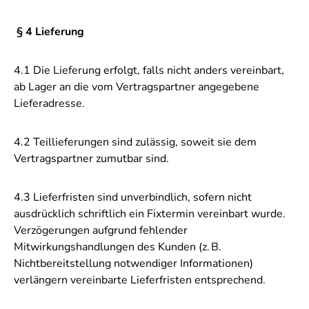
§ 4 Lieferung
4.1 Die Lieferung erfolgt, falls nicht anders vereinbart,
ab Lager an die vom Vertragspartner angegebene
Lieferadresse.
4.2 Teillieferungen sind zulässig, soweit sie dem
Vertragspartner zumutbar sind.
4.3 Lieferfristen sind unverbindlich, sofern nicht
ausdrücklich schriftlich ein Fixtermin vereinbart wurde.
Verzögerungen aufgrund fehlender
Mitwirkungshandlungen des Kunden (z.
B.
Nichtbereitstellung notwendiger Informationen)
verl
ä
ngern vereinbarte Lieferfristen entsprechend.