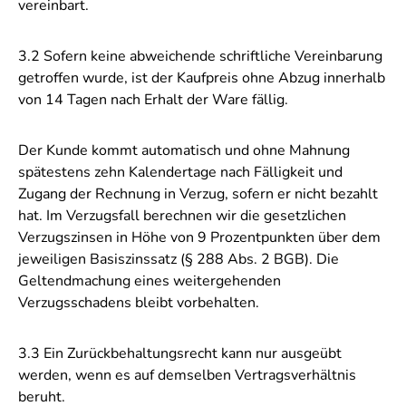
vereinbart.
3.2 Sofern keine abweichende schriftliche Vereinbarung
getroffen wurde, ist der Kaufpreis ohne Abzug innerhalb
von 14 Tagen nach Erhalt der Ware fällig.
Der Kunde kommt automatisch und ohne Mahnung
spätestens zehn Kalendertage nach Fälligkeit und
Zugang der Rechnung in Verzug, sofern er nicht bezahlt
hat. Im Verzugsfall berechnen wir die gesetzlichen
Verzugszinsen in Höhe von 9 Prozentpunkten über dem
jeweiligen Basiszinssatz (§ 288 Abs. 2 BGB). Die
Geltendmachung eines weitergehenden
Verzugsschadens bleibt vorbehalten.
3.3 Ein Zurückbehaltungsrecht kann nur ausgeübt
werden, wenn es auf demselben Vertragsverhältnis
beruht.