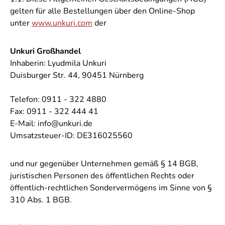
gelten für alle Bestellungen über den Online-Shop
unter
www.unkuri.com
der
Unkuri Großhandel
Inhaberin: Lyudmila Unkuri
Duisburger Str. 44, 90451 Nürnberg
Telefon: 0911 - 322 4880
Fax: 0911 - 322 444 41
E-Mail: info@unkuri.de
Umsatzsteuer-ID: DE316025560
und nur gegenüber Unternehmen gemäß § 14 BGB,
juristischen Personen des öffentlichen Rechts oder
öffentlich-rechtlichen Sondervermögens im Sinne von §
310 Abs. 1 BGB.