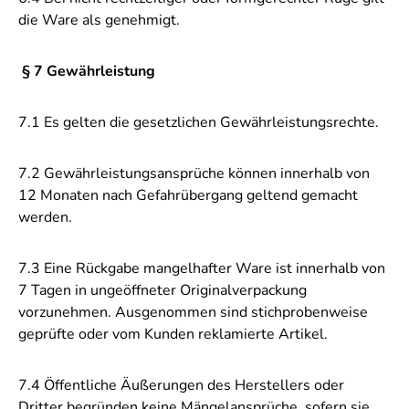
die Ware als genehmigt.
§ 7 Gewährleistung
7.1 Es gelten die gesetzlichen Gewährleistungsrechte.
7.2 Gewährleistungsansprüche können innerhalb von
12 Monaten nach Gefahrübergang geltend gemacht
werden.
7.3 Eine Rückgabe mangelhafter Ware ist innerhalb von
7 Tagen in ungeöffneter Originalverpackung
vorzunehmen. Ausgenommen sind stichprobenweise
geprüfte oder vom Kunden reklamierte Artikel.
7.4 Öffentliche Äußerungen des Herstellers oder
Dritter begründen keine Mängelansprüche, sofern sie