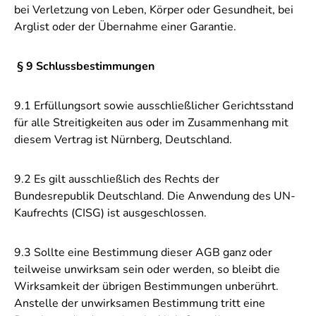
bei Verletzung von Leben, Körper oder Gesundheit, bei
Arglist oder der Übernahme einer Garantie.
§ 9 Schlussbestimmungen
9.1 Erfüllungsort sowie ausschließlicher Gerichtsstand
für alle Streitigkeiten aus oder im Zusammenhang mit
diesem Vertrag ist Nürnberg, Deutschland.
9.2 Es gilt ausschließlich des Rechts der
Bundesrepublik Deutschland. Die Anwendung des UN-
Kaufrechts (CISG) ist ausgeschlossen.
9.3 Sollte eine Bestimmung dieser AGB ganz oder
teilweise unwirksam sein oder werden, so bleibt die
Wirksamkeit der übrigen Bestimmungen unberührt.
Anstelle der unwirksamen Bestimmung tritt eine