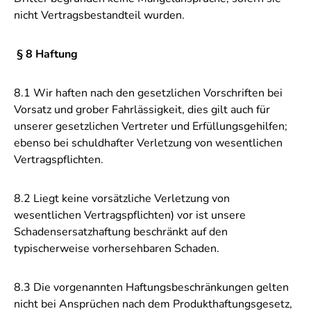
nicht Vertragsbestandteil wurden.
§ 8 Haftung
8.1 Wir haften nach den gesetzlichen Vorschriften bei
Vorsatz und grober Fahrlässigkeit, dies gilt auch für
unserer gesetzlichen Vertreter und Erfüllungsgehilfen;
ebenso bei schuldhafter Verletzung von wesentlichen
Vertragspflichten.
8.2 Liegt keine vorsätzliche Verletzung von
wesentlichen Vertragspflichten) vor ist unsere
Schadensersatzhaftung beschränkt auf den
typischerweise vorhersehbaren Schaden.
8.3 Die vorgenannten Haftungsbeschränkungen gelten
nicht bei Ansprüchen nach dem Produkthaftungsgesetz,