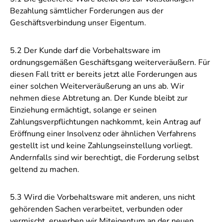
Bezahlung sämtlicher Forderungen aus der
Geschäftsverbindung unser Eigentum.
5.2 Der Kunde darf die Vorbehaltsware im
ordnungsgemäßen Geschäftsgang weiterveräußern. Für
diesen Fall tritt er bereits jetzt alle Forderungen aus
einer solchen Weiterveräußerung an uns ab. Wir
nehmen diese Abtretung an. Der Kunde bleibt zur
Einziehung ermächtigt, solange er seinen
Zahlungsverpflichtungen nachkommt, kein Antrag auf
Eröffnung einer Insolvenz oder ähnlichen Verfahrens
gestellt ist und keine Zahlungseinstellung vorliegt.
Andernfalls sind wir berechtigt, die Forderung selbst
geltend zu machen.
5.3 Wird die Vorbehaltsware mit anderen, uns nicht
gehörenden Sachen verarbeitet, verbunden oder
vermischt, erwerben wir Miteigentum an der neuen