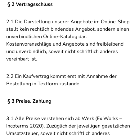
§ 2 Vertragsschluss
2.1 Die Darstellung unserer Angebote im Online-Shop
stellt kein rechtlich bindendes Angebot, sondern einen
unverbindlichen Online-Katalog dar.
Kostenvoranschläge und Angebote sind freibleibend
und unverbindlich, soweit nicht schriftlich anderes
vereinbart ist.
2.2 Ein Kaufvertrag kommt erst mit Annahme der
Bestellung in Textform zustande.
§ 3 Preise, Zahlung
3.1 Alle Preise verstehen sich ab Werk (Ex Works –
Incoterms 2020). Zuzüglich der jeweiligen gesetzlichen
Umsatzsteuer, soweit nicht schriftlich anderes