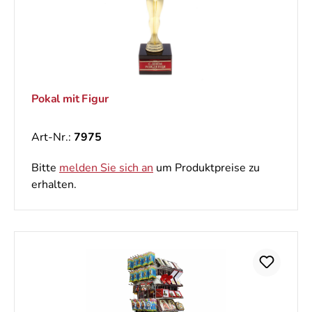
Pokal mit Figur
Art-Nr.:
7975
Bitte
melden Sie sich an
um Produktpreise zu
erhalten.