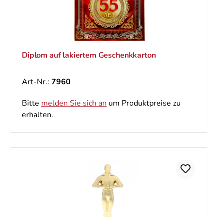
Diplom auf lakiertem Geschenkkarton
Art-Nr.:
7960
Bitte
melden Sie sich an
um Produktpreise zu
erhalten.