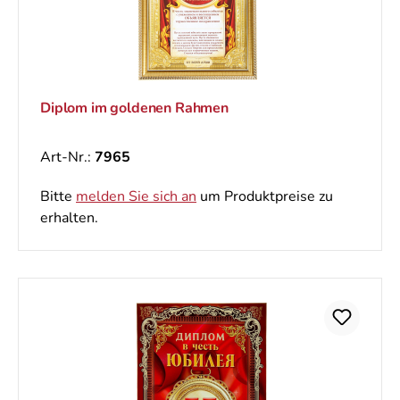
Diplom im goldenen Rahmen
Art-Nr.:
7965
Bitte
melden Sie sich an
um Produktpreise zu
erhalten.