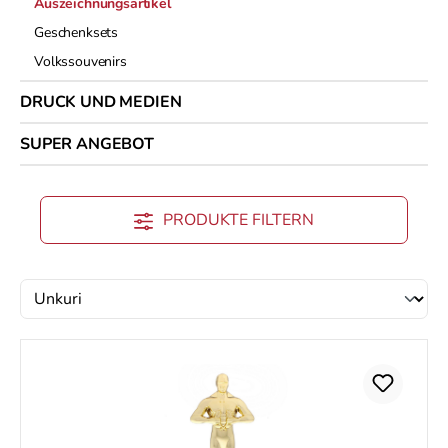
Auszeichnungsartikel
Geschenksets
Volkssouvenirs
DRUCK UND MEDIEN
SUPER ANGEBOT
PRODUKTE FILTERN