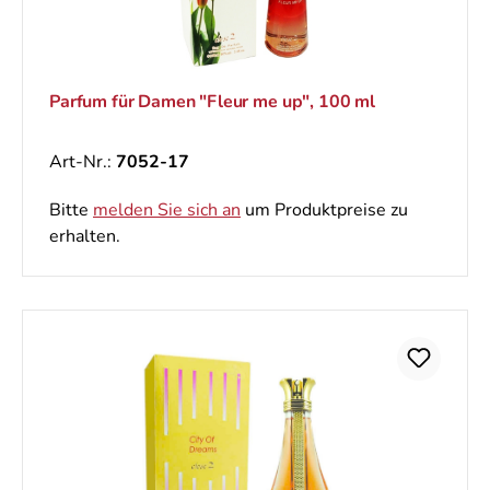
Parfum für Damen "Fleur me up", 100 ml
Art-Nr.:
7052-17
Bitte
melden Sie sich an
um Produktpreise zu
erhalten.