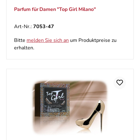
Parfum für Damen "Top Girl Milano"
Art-Nr.:
7053-47
Bitte
melden Sie sich an
um Produktpreise zu
erhalten.