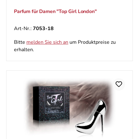
Parfum für Damen "Top Girl London"
Art-Nr.:
7053-18
Bitte
melden Sie sich an
um Produktpreise zu
erhalten.