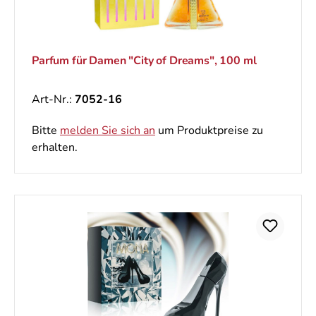
Parfum für Damen "City of Dreams", 100 ml
Art-Nr.:
7052-16
Bitte
melden Sie sich an
um Produktpreise zu
erhalten.