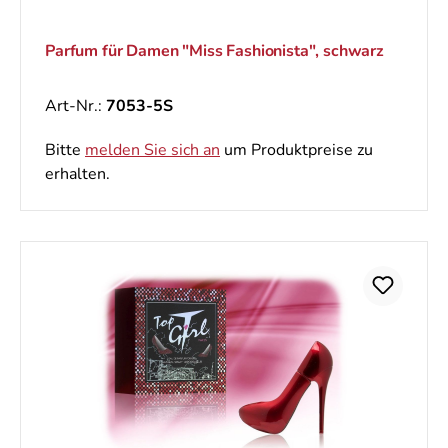
Parfum für Damen "Miss Fashionista", schwarz
Art-Nr.:
7053-5S
Bitte
melden Sie sich an
um Produktpreise zu
erhalten.