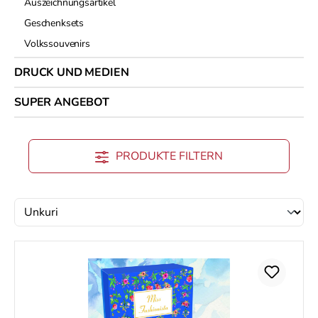
Auszeichnungsartikel
Geschenksets
Volkssouvenirs
DRUCK UND MEDIEN
SUPER ANGEBOT
PRODUKTE FILTERN