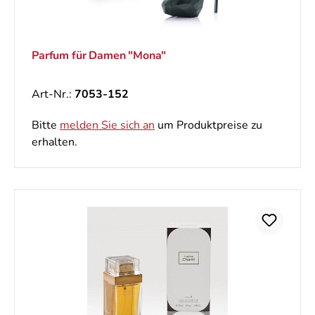
Parfum für Damen "Mona"
Art-Nr.:
7053-152
Bitte
melden Sie sich an
um Produktpreise zu
erhalten.