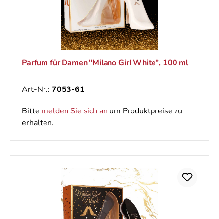
Parfum für Damen "Milano Girl White", 100 ml
Art-Nr.:
7053-61
Bitte
melden Sie sich an
um Produktpreise zu
erhalten.