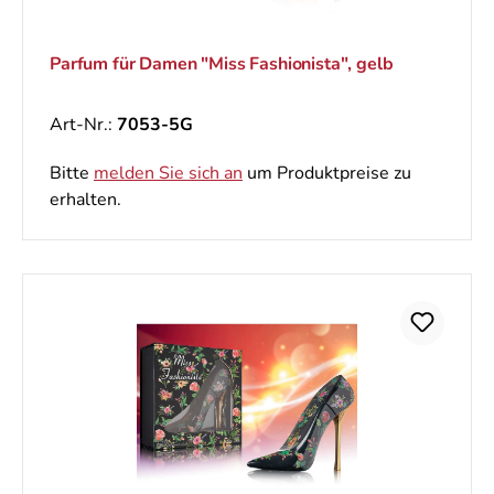
Parfum für Damen "Miss Fashionista", gelb
Art-Nr.:
7053-5G
Bitte
melden Sie sich an
um Produktpreise zu
erhalten.