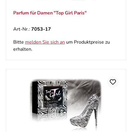
Parfum für Damen "Top Girl Paris"
Art-Nr.:
7053-17
Bitte
melden Sie sich an
um Produktpreise zu
erhalten.