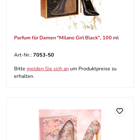
Parfum für Damen "Milano Girl Black", 100 ml
Art-Nr.:
7053-50
Bitte
melden Sie sich an
um Produktpreise zu
erhalten.