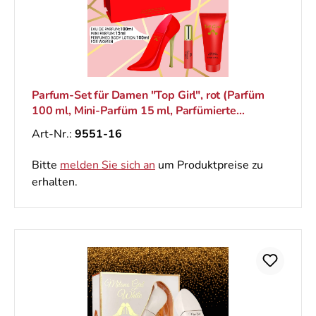
Parfum-Set für Damen "Top Girl", rot (Parfüm
100 ml, Mini-Parfüm 15 ml, Parfümierte
Körperlotion 100 ml)
Art-Nr.:
9551-16
Bitte
melden Sie sich an
um Produktpreise zu
erhalten.