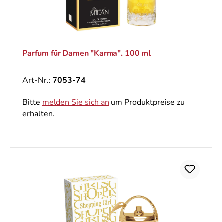
Parfum für Damen "Karma", 100 ml
Art-Nr.:
7053-74
Bitte
melden Sie sich an
um Produktpreise zu
erhalten.