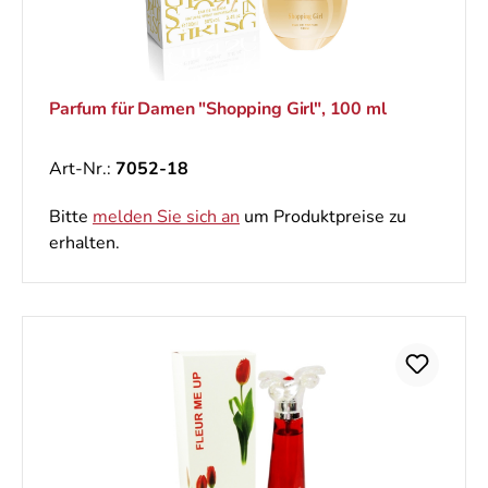
Parfum für Damen "Shopping Girl", 100 ml
Art-Nr.:
7052-18
Bitte
melden Sie sich an
um Produktpreise zu
erhalten.