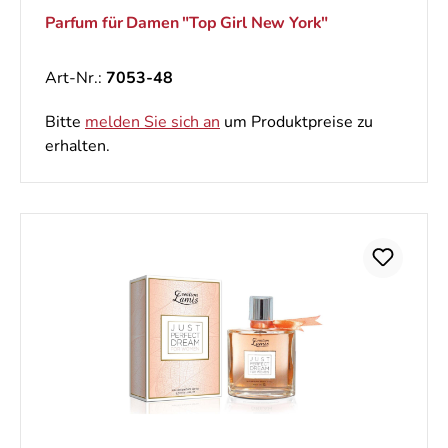
Parfum für Damen "Top Girl New York"
Art-Nr.:
7053-48
Bitte
melden Sie sich an
um Produktpreise zu
erhalten.