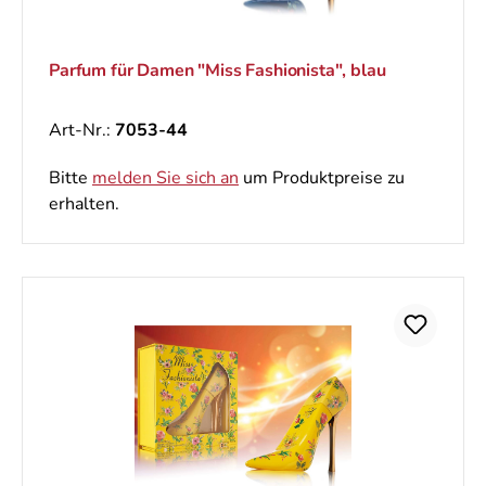
Parfum für Damen "Miss Fashionista", blau
Art-Nr.:
7053-44
Bitte
melden Sie sich an
um Produktpreise zu
erhalten.