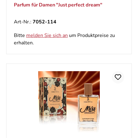
Parfum für Damen "Just perfect dream"
Art-Nr.:
7052-114
Bitte
melden Sie sich an
um Produktpreise zu
erhalten.