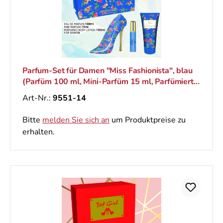
Parfum-Set für Damen "Miss Fashionista", blau
(Parfüm 100 ml, Mini-Parfüm 15 ml, Parfümierte
Körperlotion 100 ml)
Art-Nr.:
9551-14
Bitte
melden Sie sich an
um Produktpreise zu
erhalten.