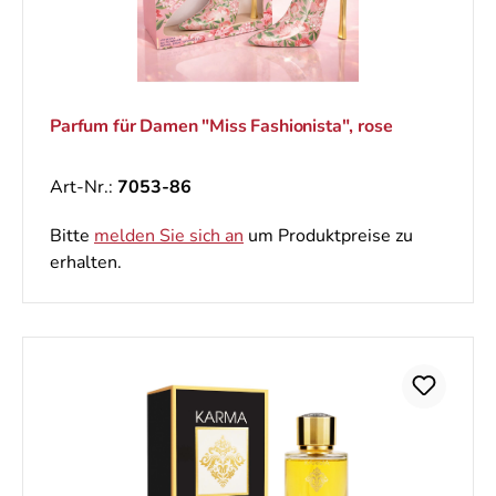
Parfum für Damen "Miss Fashionista", rose
Art-Nr.:
7053-86
Bitte
melden Sie sich an
um Produktpreise zu
erhalten.