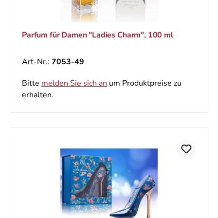
Parfum für Damen "Ladies Charm", 100 ml
Art-Nr.:
7053-49
Bitte
melden Sie sich an
um Produktpreise zu
erhalten.