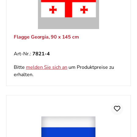
Flagge Georgia, 90 x 145 cm
Art-Nr.:
7821-4
Bitte
melden Sie sich an
um Produktpreise zu
erhalten.