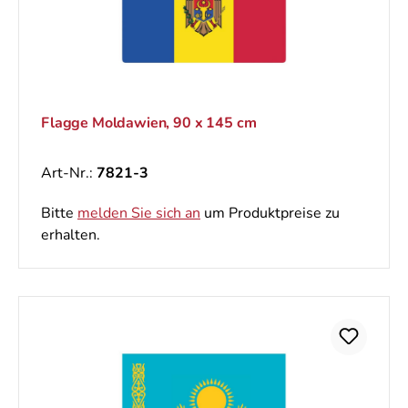
Flagge Moldawien, 90 x 145 cm
Art-Nr.:
7821-3
Bitte
melden Sie sich an
um Produktpreise zu
erhalten.