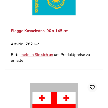
Flagge Kasachstan, 90 x 145 cm
Art-Nr.:
7821-2
Bitte
melden Sie sich an
um Produktpreise zu
erhalten.