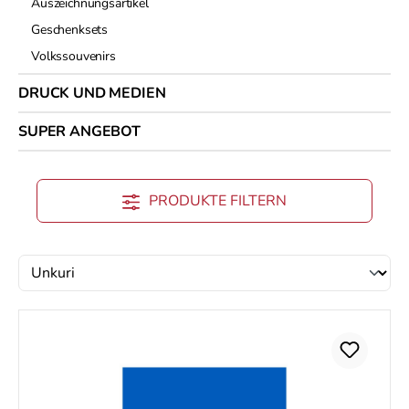
Auszeichnungsartikel
Geschenksets
Volkssouvenirs
DRUCK UND MEDIEN
SUPER ANGEBOT
PRODUKTE FILTERN