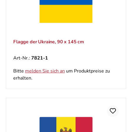
Flagge der Ukraine, 90 x 145 cm
Art-Nr.:
7821-1
Bitte
melden Sie sich an
um Produktpreise zu
erhalten.