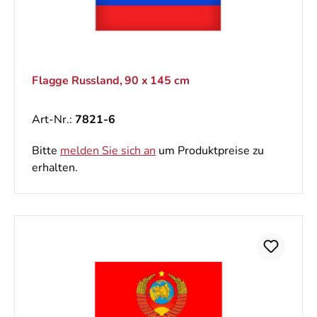
Flagge Russland, 90 x 145 cm
Art-Nr.:
7821-6
Bitte
melden Sie sich an
um Produktpreise zu
erhalten.