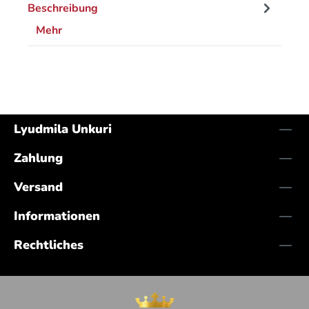
Beschreibung
Mehr
Lyudmila Unkuri
Zahlung
Versand
Informationen
Rechtliches