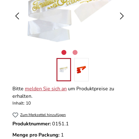
Bitte
melden Sie sich an
um Produktpreise zu
erhalten.
Inhalt:
10
Zum Merkzettel hinzufügen
Produktnummer:
0151.1
Menge pro Packung:
1