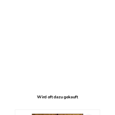
Produktgalerie überspringen
Wird oft dazu gekauft