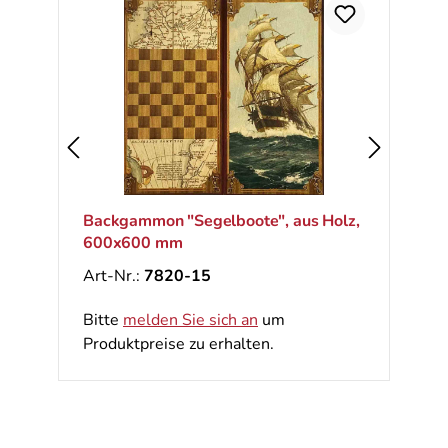
Backgammon "Segelboote", aus Holz,
600x600 mm
Art-Nr.:
7820-15
Bitte
melden Sie sich an
um
Produktpreise zu erhalten.