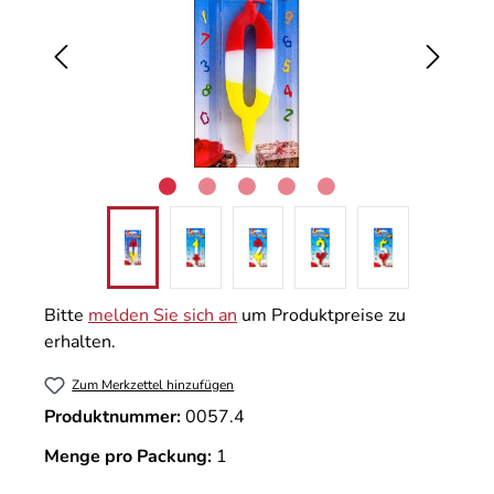
Bitte
melden Sie sich an
um Produktpreise zu
erhalten.
Zum Merkzettel hinzufügen
Produktnummer:
0057.4
Menge pro Packung:
1