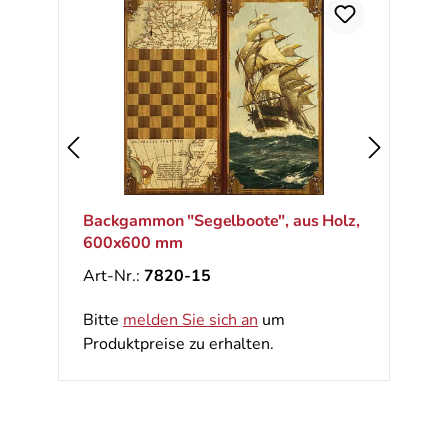
Backgammon "Segelboote", aus Holz,
600x600 mm
Art-Nr.:
7820-15
Bitte
melden Sie sich an
um
Produktpreise zu erhalten.