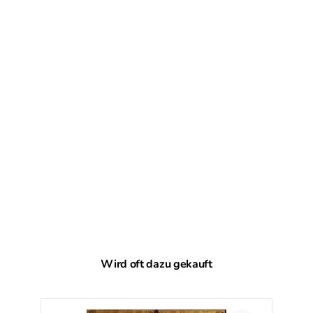
Produktgalerie überspringen
Wird oft dazu gekauft