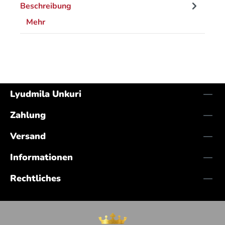
Beschreibung
Mehr
Lyudmila Unkuri
Zahlung
Versand
Informationen
Rechtliches