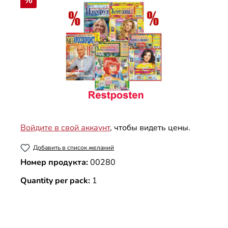
%
Войдите в свой аккаунт
, чтобы видеть цены.
Добавить в список желаний
Номер продукта:
00280
Quantity per pack:
1