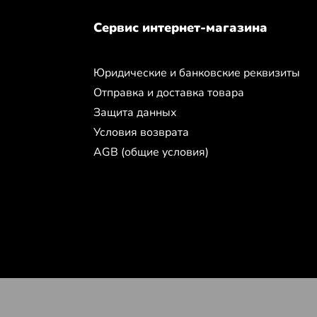
Сервис интернет-магазина
Юридические и банковские реквизиты
Отправка и доставка товара
Защита данных
Условия возврата
AGB (общие условия)