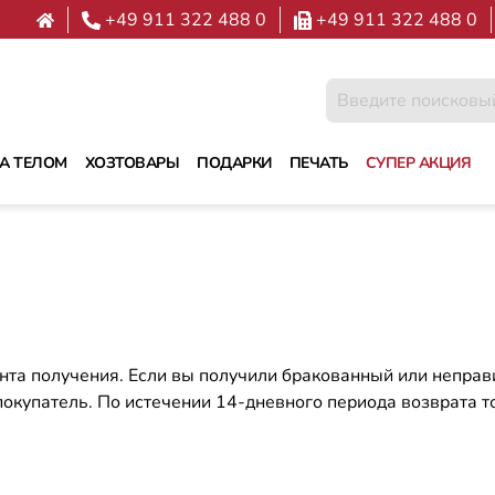
+49 911 322 488 0
+49 911 322 488 0
ЗА ТЕЛОМ
ХОЗТОВАРЫ
ПОДАРКИ
ПЕЧАТЬ
СУПЕР АКЦИЯ
нта получения. Если вы получили бракованный или неправи
покупатель. По истечении 14-дневного периода возврата т