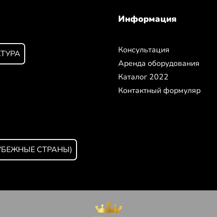
Информация
Консультация
КТУРА
Аренда оборудования
Каталог 2022
Контактный формуляр
УБЕЖНЫЕ СТРАНЫ)