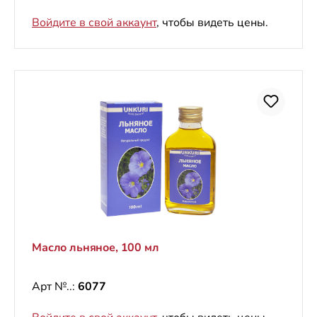
Войдите в свой аккаунт
, чтобы видеть цены.
Масло льняное, 100 мл
Арт №..:
6077