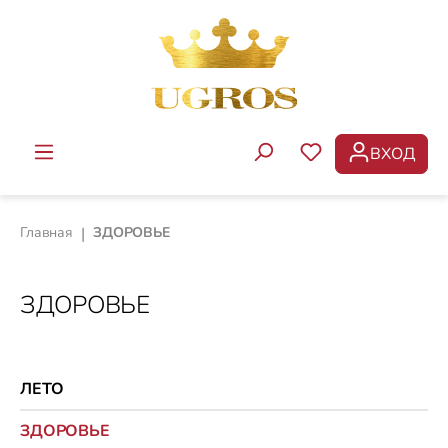
Перейти к основному содержанию
ВХОД
У ВАС ЕСТЬ ТОВ
Главная
|
ЗДОРОВЬЕ
ЗДОРОВЬЕ
ЛЕТО
ЗДОРОВЬЕ