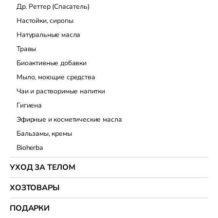
Др. Реттер (Спасатель)
Настойки, сиропы
Натуральные масла
Травы
Биоактивные добавки
Мыло, моющие средства
Чаи и растворимые напитки
Гигиена
Эфирные и косметические масла
Бальзамы, кремы
Bioherba
УХОД ЗА ТЕЛОМ
ХОЗТОВАРЫ
ПОДАРКИ