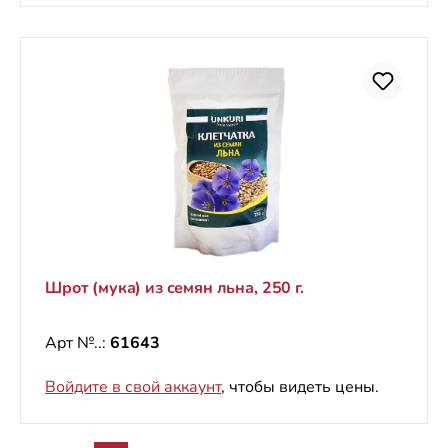
Шрот (мука) из семян льна, 250 г.
Арт №..:
61643
Войдите в свой аккаунт
, чтобы видеть цены.