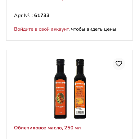
Арт №..:
61733
Войдите в свой аккаунт
, чтобы видеть цены.
Oблепиховое масло, 250 мл