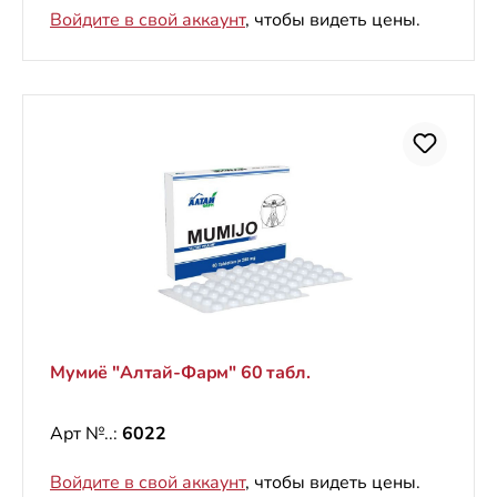
Войдите в свой аккаунт
, чтобы видеть цены.
Мумиё "Алтай-Фарм" 60 табл.
Арт №..:
6022
Войдите в свой аккаунт
, чтобы видеть цены.