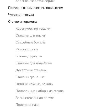
Клеенка "Золотая серия"
Посуда с керамическим покрытием
Чугунная посуда
Стекло и керамика
Керамические горшки
Стаканы для виски
Свадебные бокалы
Рюмки, стопки
Бокалы, фужеры
Стаканы для воды/сока
Десертные стаканы
Стаканы граненые
Пивные кружки, бокалы
Подарочные наборы из стекла
Вазы, стеклянная посуда
Подстаканники