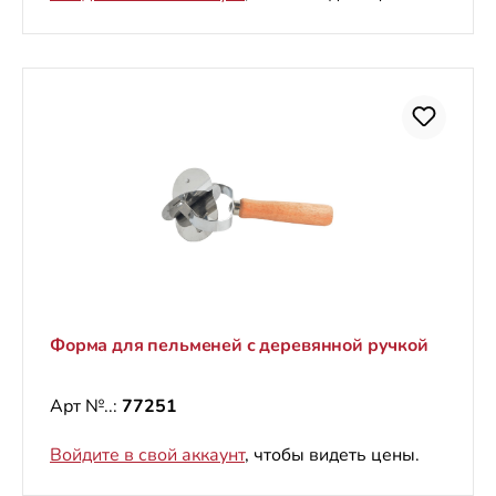
Форма для пельменей с деревянной ручкой
Арт №..:
77251
Войдите в свой аккаунт
, чтобы видеть цены.