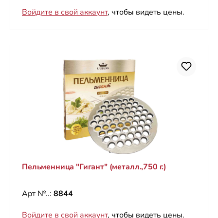
Войдите в свой аккаунт
, чтобы видеть цены.
Пельменница "Гигант" (металл.,750 г.)
Арт №..:
8844
Войдите в свой аккаунт
, чтобы видеть цены.