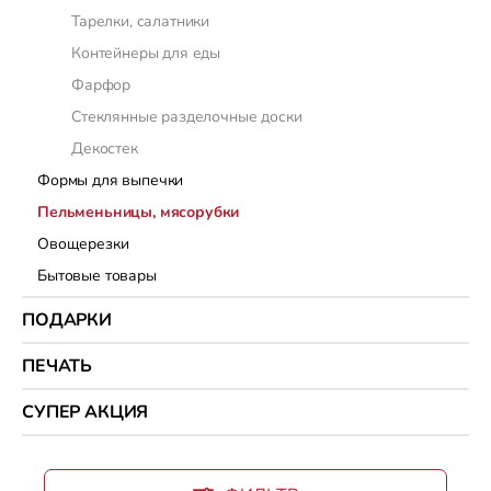
Тарелки, салатники
Контейнеры для еды
Фарфор
Стеклянные разделочные доски
Декостек
Формы для выпечки
Пельменьницы, мясорубки
Овощерезки
Бытовые товары
ПОДАРКИ
ПЕЧАТЬ
СУПЕР АКЦИЯ