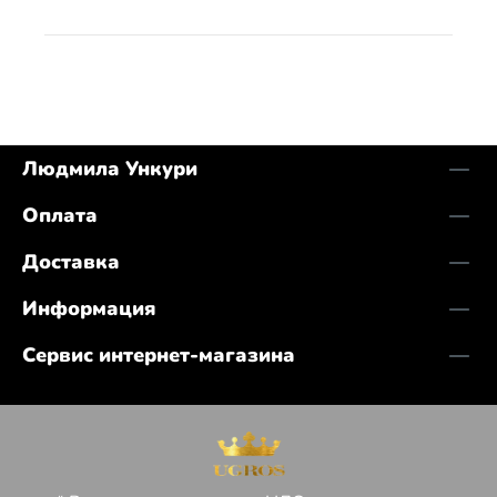
Людмила Ункури
Оплата
Доставка
Информация
Сервис интернет-магазина