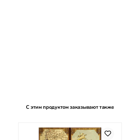
Пропустить галерею продуктов
С этим продуктом заказывают также