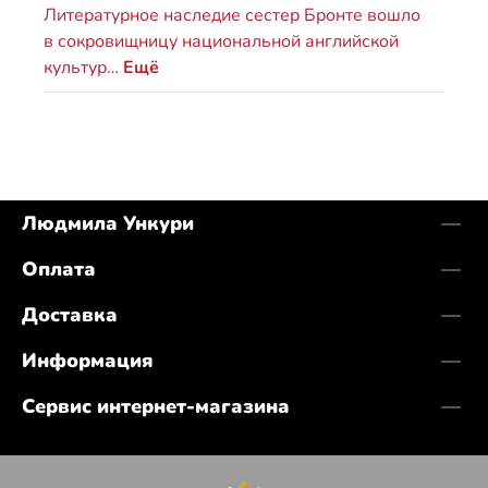
Литературное наследие сестер Бронте вошло
в сокровищницу национальной английской
культур…
Ещё
Людмила Ункури
Оплата
Доставка
Информация
Сервис интернет-магазина