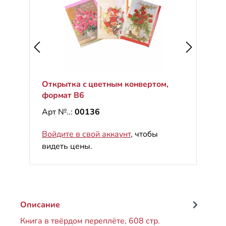
Открытка с цветным конвертом,
формат B6
Арт №..:
00136
Войдите в свой аккаунт
, чтобы
видеть цены.
Описание
Книга в твёрдом переплёте, 608 стр.