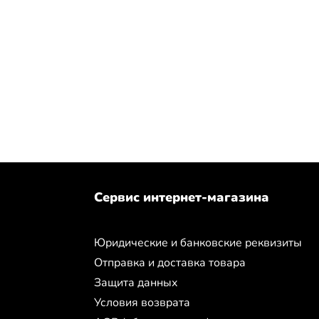
Сервис интернет-магазина
Юридические и банковские реквизиты
Отправка и доставка товара
Защита данных
Условия возврата