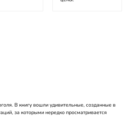
оголя. В книгу вошли удивительные, созданные в
уаций, за которыми нередко просматривается