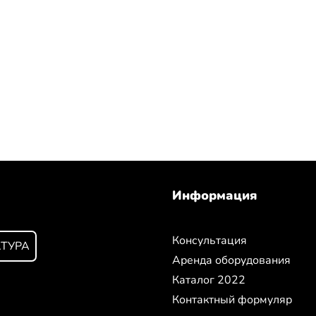
Информация
Консультация
КТУРА
Аренда оборудования
Каталог 2022
Контактный формуляр