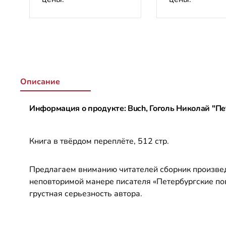
Описание
Информация о продукте: Buch, Гоголь Николай "П
Книга в твёрдом переплёте, 512 стр.
Предлагаем вниманию читателей сборник произведе
неповторимой манере писателя «Петербургские пов
грустная серьезность автора.