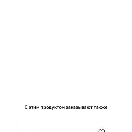
Пропустить галерею продуктов
С этим продуктом заказывают также