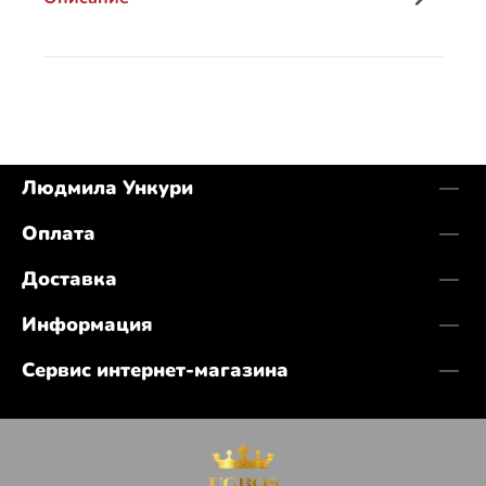
Людмила Ункури
Оплата
Доставка
Информация
Сервис интернет-магазина