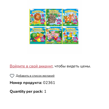
Войдите в свой аккаунт
, чтобы видеть цены.
Добавить в список желаний
Номер продукта:
02361
Quantity per pack:
1