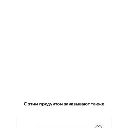
Пропустить галерею продуктов
С этим продуктом заказывают также