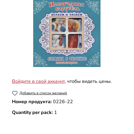
Войдите в свой аккаунт
, чтобы видеть цены.
Добавить в список желаний
Номер продукта:
0226-22
Quantity per pack:
1