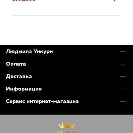
Людмила Ункури
Оплата
Доставка
Информация
Сервис интернет-магазина