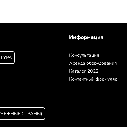
Информация
Консультация
КТУРА
Аренда оборудования
Каталог 2022
Контактный формуляр
УБЕЖНЫЕ СТРАНЫ)