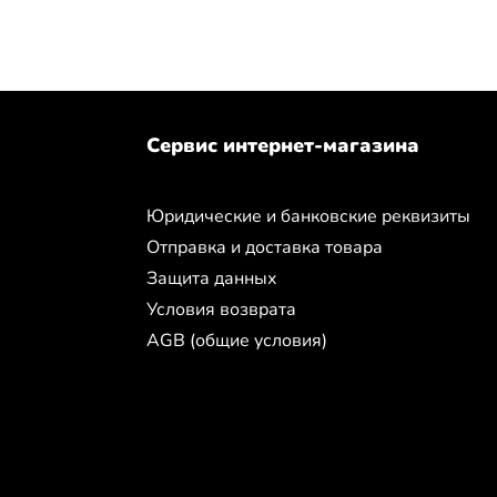
Сервис интернет-магазина
Юридические и банковские реквизиты
Отправка и доставка товара
Защита данных
Условия возврата
AGB (общие условия)