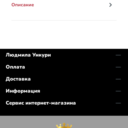
Описание
Людмила Ункури
Оплата
Доставка
Информация
Сервис интернет-магазина