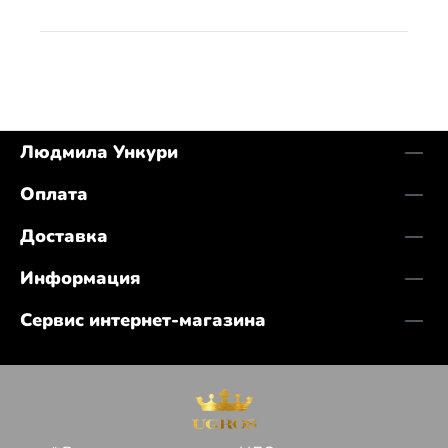
Людмила Ункури
Оплата
Доставка
Информация
Сервис интернет-магазина