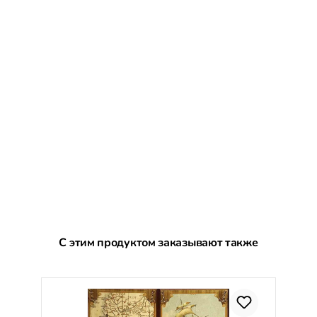
Пропустить галерею продуктов
С этим продуктом заказывают также