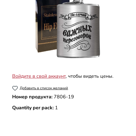
Войдите в свой аккаунт
, чтобы видеть цены.
Добавить в список желаний
Номер продукта:
7806-19
Quantity per pack:
1