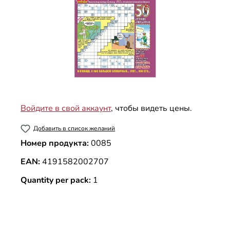
Войдите в свой аккаунт
, чтобы видеть цены.
Добавить в список желаний
Номер продукта:
0085
EAN:
4191582002707
Quantity per pack:
1