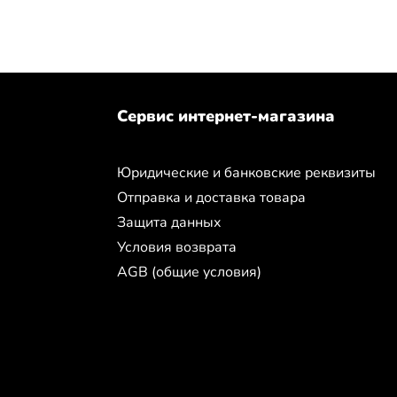
Сервис интернет-магазина
Юридические и банковские реквизиты
Отправка и доставка товара
Защита данных
Условия возврата
AGB (общие условия)