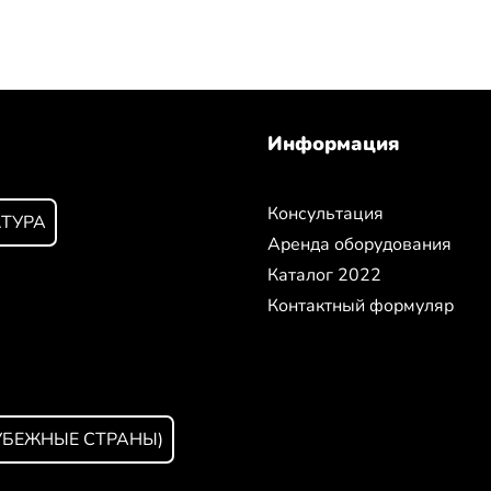
Информация
Консультация
КТУРА
Аренда оборудования
Каталог 2022
Контактный формуляр
УБЕЖНЫЕ СТРАНЫ)