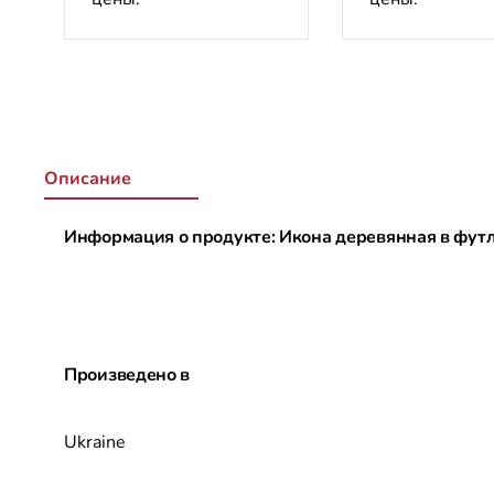
Описание
Информация о продукте: Икона деревянная в футля
Произведено в
Ukraine