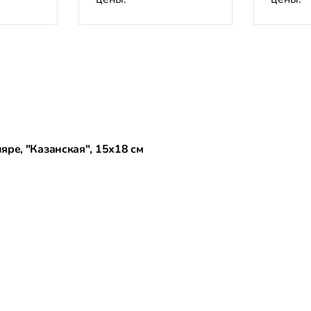
ре, "Казанская", 15х18 см