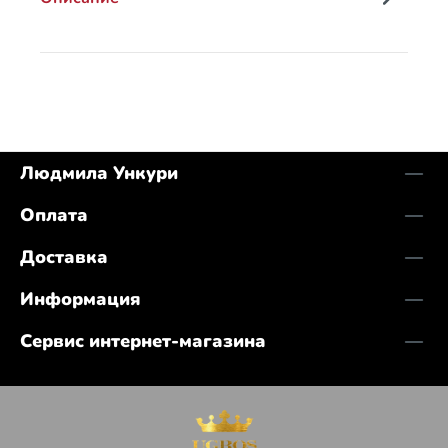
Людмила Ункури
Оплата
Доставка
Информация
Сервис интернет-магазина