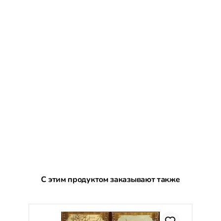
Пропустить галерею продуктов
С этим продуктом заказывают также