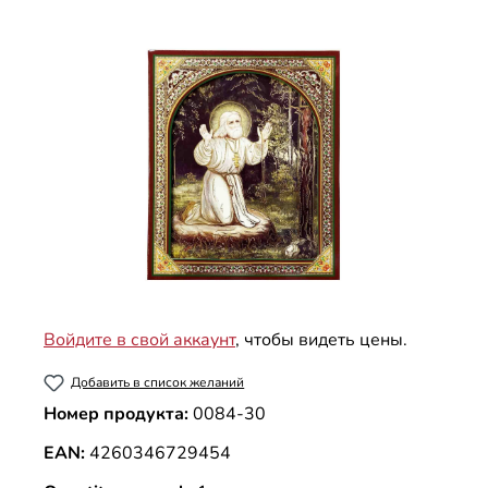
Пропустить галерею изображений
Войдите в свой аккаунт
, чтобы видеть цены.
Добавить в список желаний
Номер продукта:
0084-30
EAN:
4260346729454