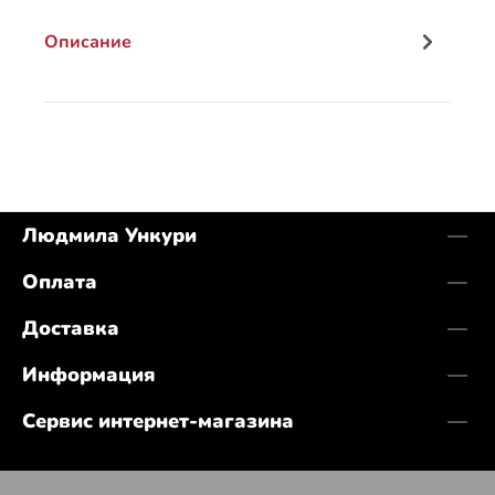
Описание
Людмила Ункури
Оплата
Доставка
Информация
Сервис интернет-магазина