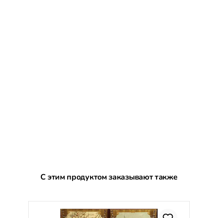
Пропустить галерею продуктов
С этим продуктом заказывают также