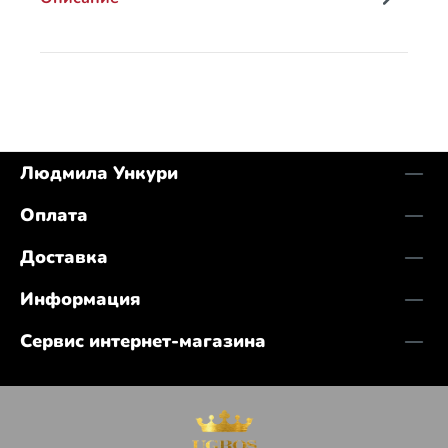
Людмила Ункури
Оплата
Доставка
Информация
Сервис интернет-магазина