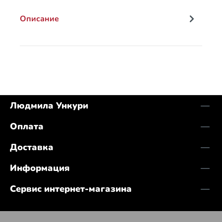
Описание
Людмила Ункури
Оплата
Доставка
Информация
Сервис интернет-магазина