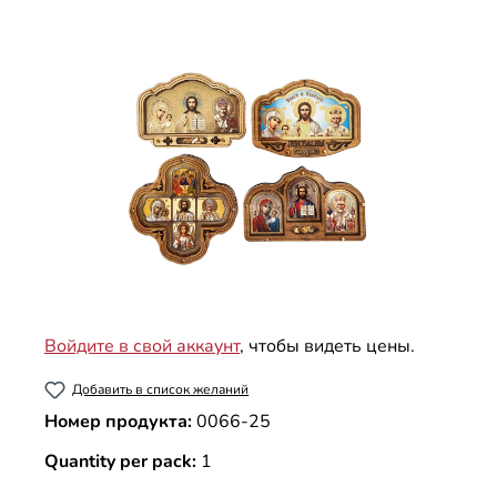
Пропустить галерею изображений
Войдите в свой аккаунт
, чтобы видеть цены.
Добавить в список желаний
Номер продукта:
0066-25
Quantity per pack:
1