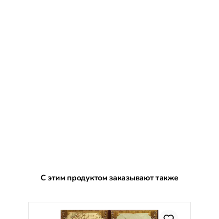
Пропустить галерею продуктов
С этим продуктом заказывают также