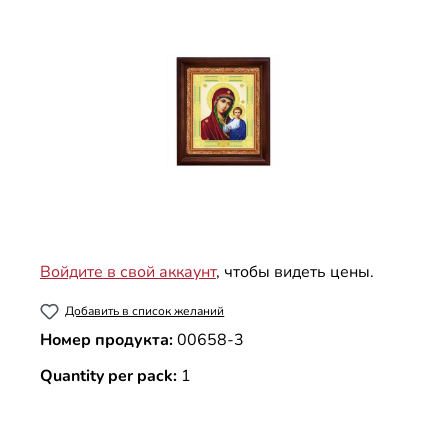
Войдите в свой аккаунт
, чтобы видеть цены.
Добавить в список желаний
Номер продукта:
00658-3
Quantity per pack:
1