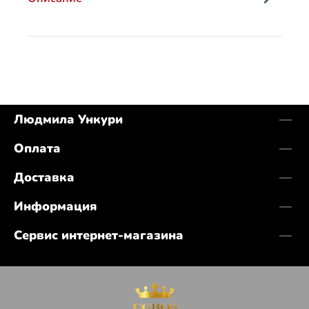
Людмила Ункури
Оплата
Доставка
Информация
Сервис интернет-магазина