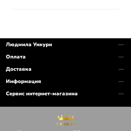
Людмила Ункури
Оплата
Доставка
Информация
Сервис интернет-магазина