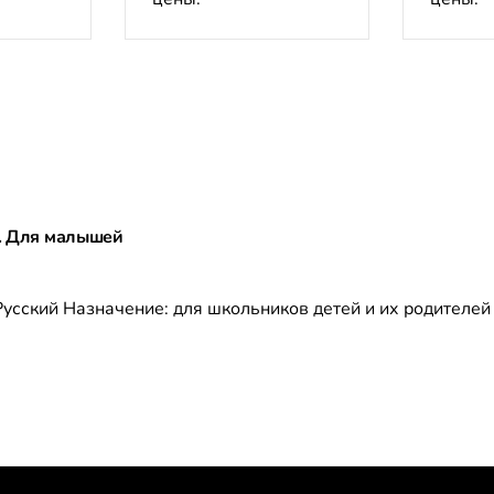
т. Для малышей
Русский Назначение: для школьников детей и их родителе