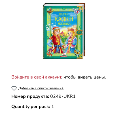
Войдите в свой аккаунт
, чтобы видеть цены.
Добавить в список желаний
Номер продукта:
0249-UKR1
Quantity per pack:
1