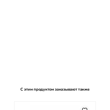
Пропустить галерею продуктов
С этим продуктом заказывают также