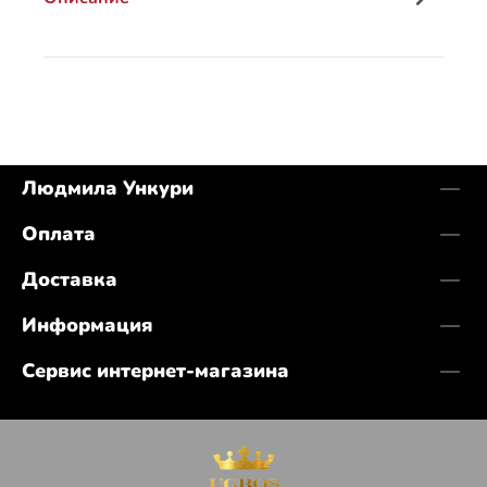
Людмила Ункури
Оплата
Доставка
Информация
Сервис интернет-магазина