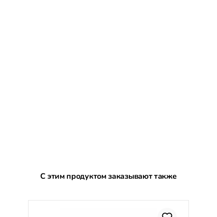
Пропустить галерею продуктов
С этим продуктом заказывают также