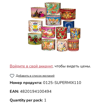
Войдите в свой аккаунт
, чтобы видеть цены.
Добавить в список желаний
Номер продукта:
0125-SUPERMIX110
EAN:
4820194100494
Quantity per pack:
1