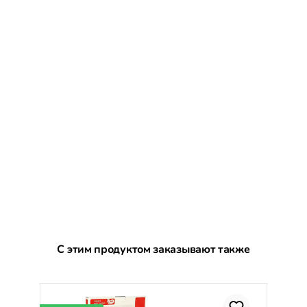
Пропустить галерею продуктов
С этим продуктом заказывают также