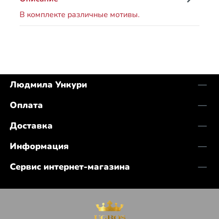
В комплекте различные мотивы.
Людмила Ункури
Оплата
Доставка
Информация
Сервис интернет-магазина