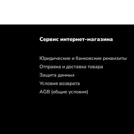
Сервис интернет-магазина
Юридические и банковские реквизиты
Отправка и доставка товара
Защита данных
Условия возврата
AGB (общие условия)