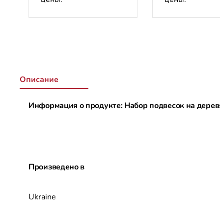
Описание
Информация о продукте: Набор подвесок на дерев
Произведено в
Ukraine