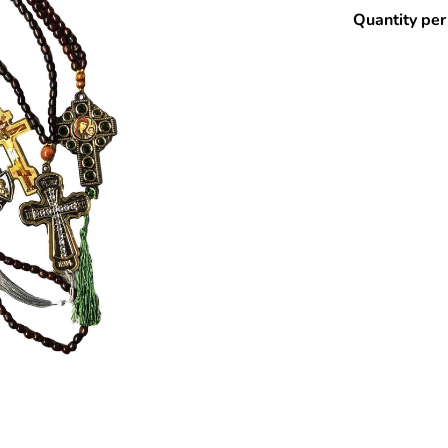
Quantity per