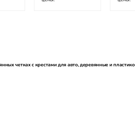
янных четках с крестами для авто, деревянные и пластик