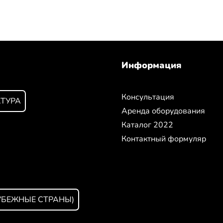
Информация
Консультация
КТУРА
Аренда оборудования
Каталог 2022
Контактный формуляр
УБЕЖНЫЕ СТРАНЫ)