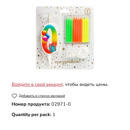
Пропустить галерею изображений
Войдите в свой аккаунт
, чтобы видеть цены.
Добавить в список желаний
Номер продукта:
02971-0
Quantity per pack:
1