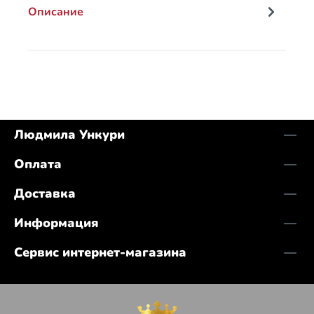
Описание
Людмила Ункури
Оплата
Доставка
Информация
Сервис интернет-магазина