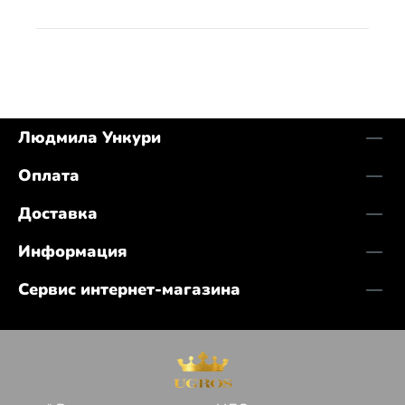
Людмила Ункури
Оплата
Доставка
Информация
Сервис интернет-магазина