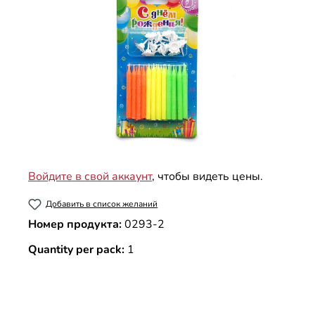
Войдите в свой аккаунт
, чтобы видеть цены.
Добавить в список желаний
Номер продукта:
0293-2
Quantity per pack:
1