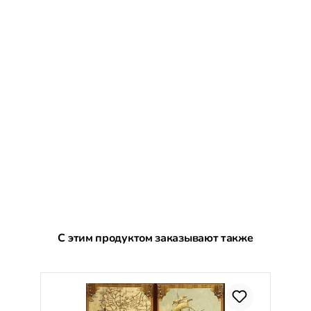
Пропустить галерею продуктов
С этим продуктом заказывают также