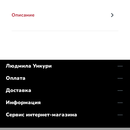
Описание
Людмила Ункури
Оплата
Доставка
Информация
Сервис интернет-магазина