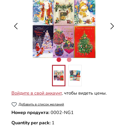
Войдите в свой аккаунт
, чтобы видеть цены.
Добавить в список желаний
Номер продукта:
0002-NG1
Quantity per pack:
1