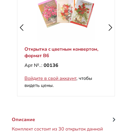
Открытка с цветным конвертом,
формат B6
Арт №..:
00136
Войдите в свой аккаунт
, чтобы
видеть цены.
Описание
Комплект состоит из 30 открыток данной