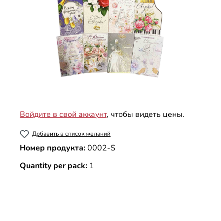
Войдите в свой аккаунт
, чтобы видеть цены.
Добавить в список желаний
Номер продукта:
0002-S
Quantity per pack:
1