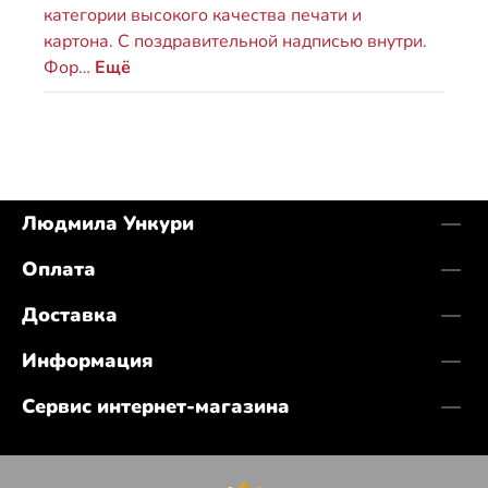
категории высокого качества печати и
картона. С поздравительной надписью внутри.
Фор…
Ещё
Людмила Ункури
Оплата
Доставка
Информация
Сервис интернет-магазина