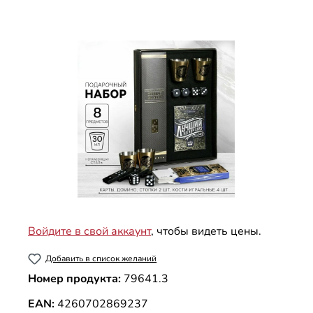
Пропустить галерею изображений
Войдите в свой аккаунт
, чтобы видеть цены.
Добавить в список желаний
Номер продукта:
79641.3
EAN:
4260702869237