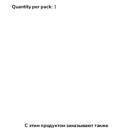
Quantity per pack:
1
Пропустить галерею продуктов
С этим продуктом заказывают также