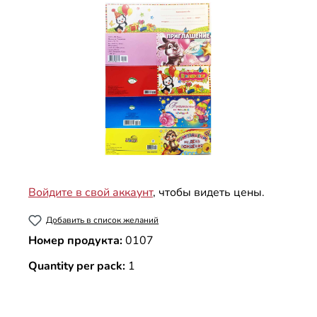
Войдите в свой аккаунт
, чтобы видеть цены.
Добавить в список желаний
Номер продукта:
0107
Quantity per pack:
1