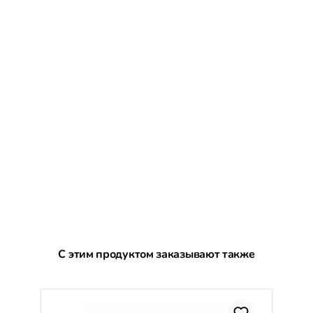
Пропустить галерею продуктов
С этим продуктом заказывают также