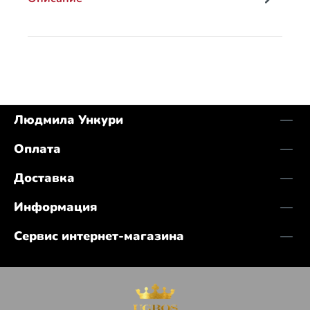
Людмила Ункури
Оплата
Доставка
Информация
Сервис интернет-магазина