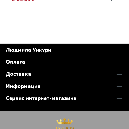
Людмила Ункури
Оплата
Доставка
Информация
Сервис интернет-магазина