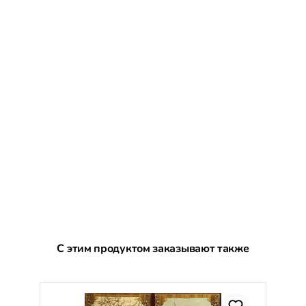
Пропустить галерею продуктов
С этим продуктом заказывают также