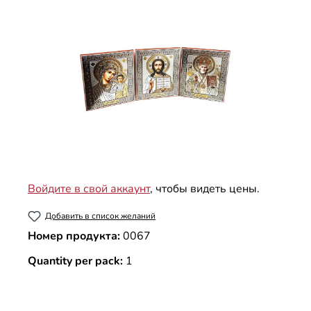
Войдите в свой аккаунт
, чтобы видеть цены.
Добавить в список желаний
Номер продукта:
0067
Quantity per pack:
1