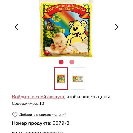
Войдите в свой аккаунт
, чтобы видеть цены.
Содержимое:
10
Добавить в список желаний
Номер продукта:
0079-3