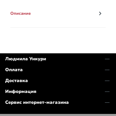
Описание
Людмила Ункури
Оплата
Доставка
Информация
Сервис интернет-магазина