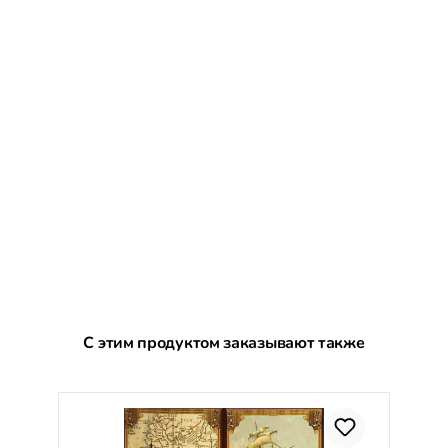
Пропустить галерею продуктов
С этим продуктом заказывают также