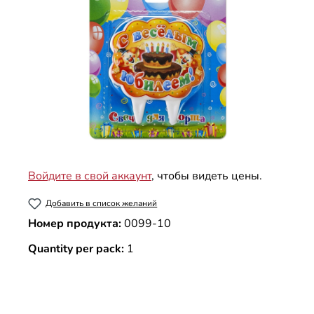
Войдите в свой аккаунт
, чтобы видеть цены.
Добавить в список желаний
Номер продукта:
0099-10
Quantity per pack:
1