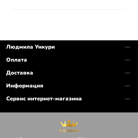
Людмила Ункури
Оплата
Доставка
Информация
Сервис интернет-магазина