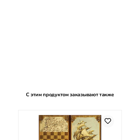
Пропустить галерею продуктов
С этим продуктом заказывают также