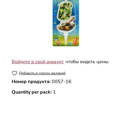
Войдите в свой аккаунт
, чтобы видеть цены.
Добавить в список желаний
Номер продукта:
0057-16
Quantity per pack:
1