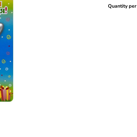
Quantity per