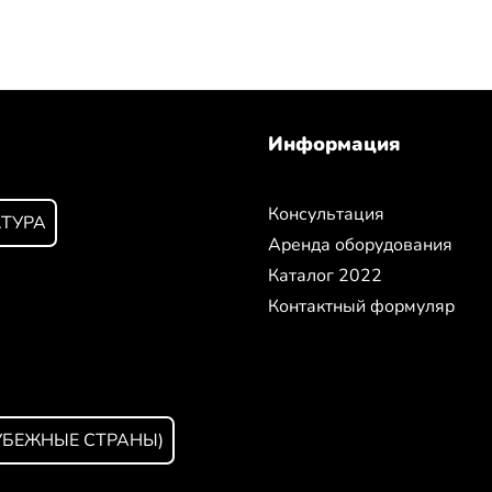
Информация
Консультация
КТУРА
Аренда оборудования
Каталог 2022
Контактный формуляр
УБЕЖНЫЕ СТРАНЫ)