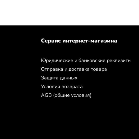
Сервис интернет-магазина
Юридические и банковские реквизиты
Отправка и доставка товара
Защита данных
Условия возврата
AGB (общие условия)