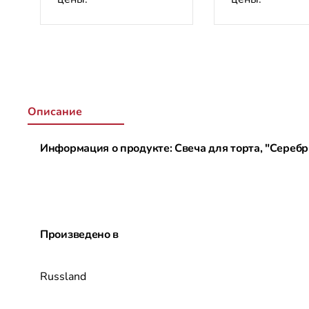
Описание
Информация о продукте: Свеча для торта, "Серебр
Произведено в
Russland