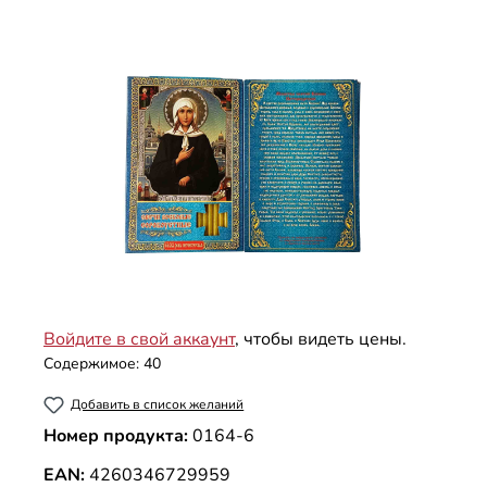
Пропустить галерею изображений
Войдите в свой аккаунт
, чтобы видеть цены.
Содержимое:
40
Добавить в список желаний
Номер продукта:
0164-6
EAN:
4260346729959