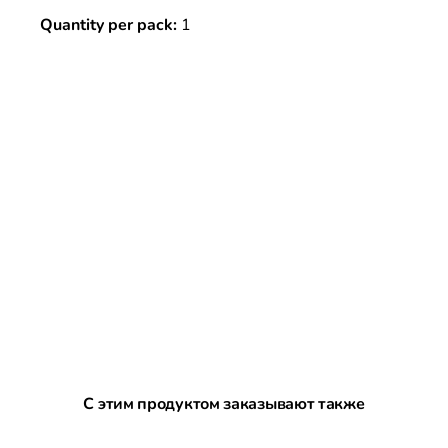
Quantity per pack:
1
Пропустить галерею продуктов
С этим продуктом заказывают также