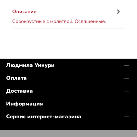
Описание
Сорoкоустные с молитвой. Освященные.
Людмила Ункури
Оплата
Доставка
Информация
Сервис интернет-магазина