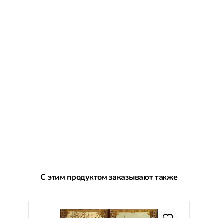
Пропустить галерею продуктов
С этим продуктом заказывают также