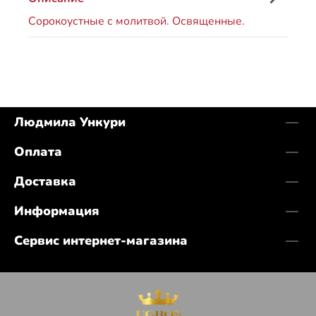
Сорoкоустные с молитвой. Освященные.
Людмила Ункури
Оплата
Доставка
Информация
Сервис интернет-магазина