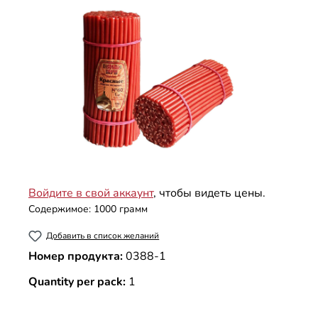
Войдите в свой аккаунт
, чтобы видеть цены.
Содержимое:
1000 грамм
Добавить в список желаний
Номер продукта:
0388-1
Quantity per pack:
1