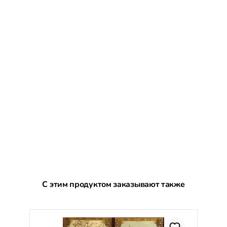
Пропустить галерею продуктов
С этим продуктом заказывают также