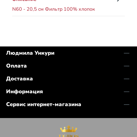
N60 - 20,5 cм Фильтр 100% хлопок
Людмила Ункури
Оплата
Доставка
Информация
Сервис интернет-магазина