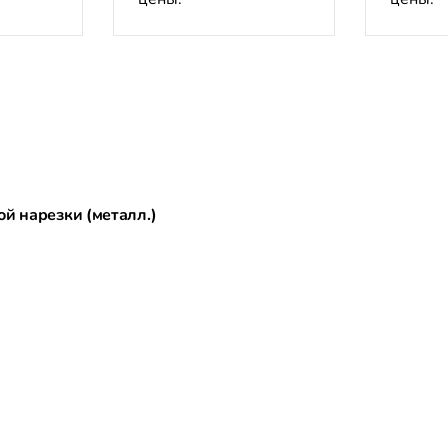
й нарезки (металл.)