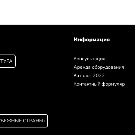
Информация
Консультация
КТУРА
Аренда оборудования
Каталог 2022
Контактный формуляр
УБЕЖНЫЕ СТРАНЫ)