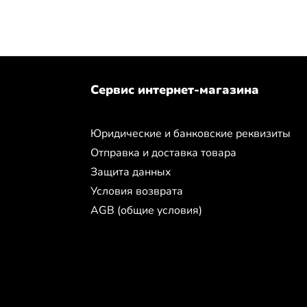
Сервис интернет-магазина
Юридические и банковские реквизиты
Отправка и доставка товара
Защита данных
Условия возврата
AGB (общие условия)