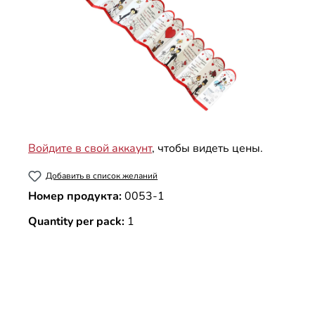
Войдите в свой аккаунт
, чтобы видеть цены.
Добавить в список желаний
Номер продукта:
0053-1
Quantity per pack:
1